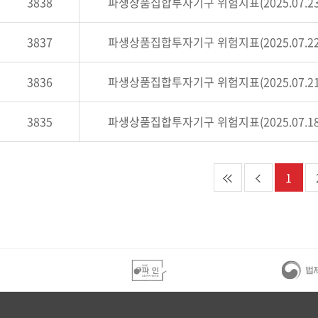
3838
파생상품집합투자기구 위험지표(2025.07.23
3837
파생상품집합투자기구 위험지표(2025.07.22
3836
파생상품집합투자기구 위험지표(2025.07.21
3835
파생상품집합투자기구 위험지표(2025.07.18
처음 목록 가기
이전 목록 가기
1
하단 영역