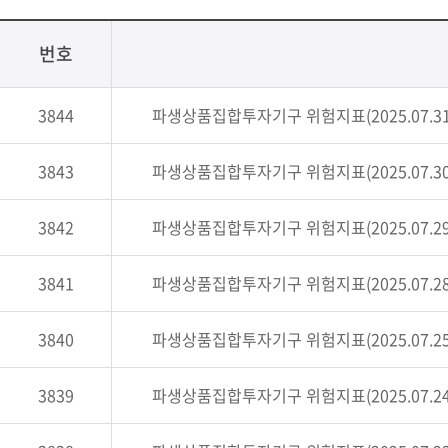
번호
3844
파생상품집합투자기구 위험지표(2025.07.31
3843
파생상품집합투자기구 위험지표(2025.07.30
3842
파생상품집합투자기구 위험지표(2025.07.29
3841
파생상품집합투자기구 위험지표(2025.07.28
3840
파생상품집합투자기구 위험지표(2025.07.25
3839
파생상품집합투자기구 위험지표(2025.07.24